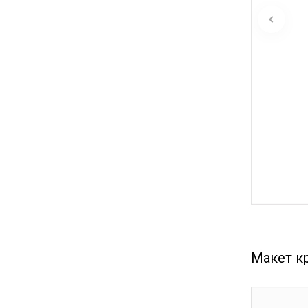
Макет к