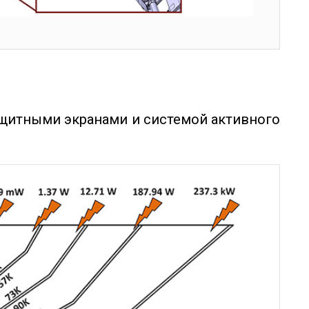
щитными экранами и системой активного