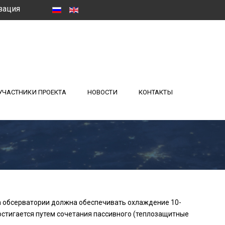
зация
УЧАСТНИКИ ПРОЕКТА
НОВОСТИ
КОНТАКТЫ
а обсерватории должна обеспечивать охлаждение 10-
достигается путем сочетания пассивного (теплозащитные