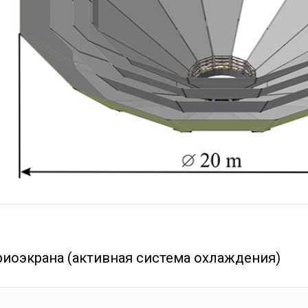
риоэкрана (активная система охлаждения)