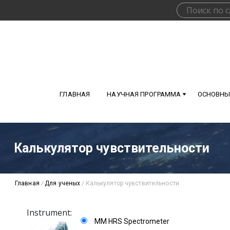
ГЛАВНАЯ
НАУЧНАЯ ПРОГРАММА
ОСНОВНЫ
Калькулятор чувствительности
Главная
/
Для ученых
/
Калькулятор чувствительности
Instrument:
MM HRS Spectrometer