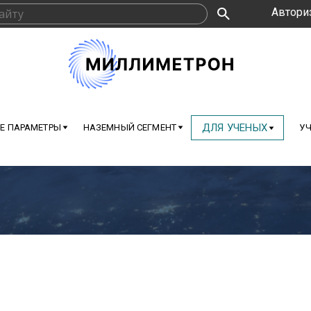
Автори
ДЛЯ УЧЕНЫХ
Е ПАРАМЕТРЫ
НАЗЕМНЫЙ СЕГМЕНТ
УЧ