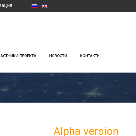
зация
АСТНИКИ ПРОЕКТА
НОВОСТИ
КОНТАКТЫ
Alpha version