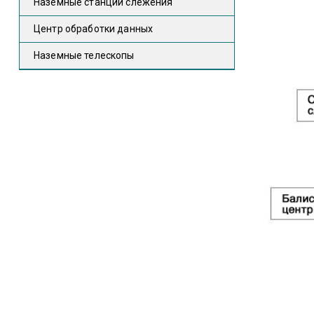
Наземные станции слежения
Центр обработки данных
Наземные телескопы