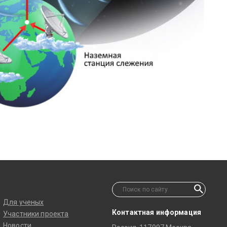
Для ученых
Контактная информация
Участники проекта
Новости