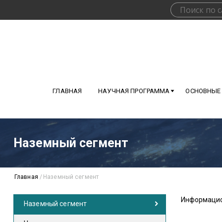
ГЛАВНАЯ
НАУЧНАЯ ПРОГРАММА
ОСНОВНЫЕ
Наземный сегмент
Главная
/
Наземный сегмент
Информацио
Наземный сегмент