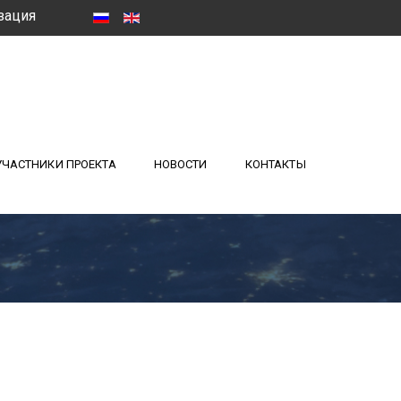
зация
УЧАСТНИКИ ПРОЕКТА
НОВОСТИ
КОНТАКТЫ