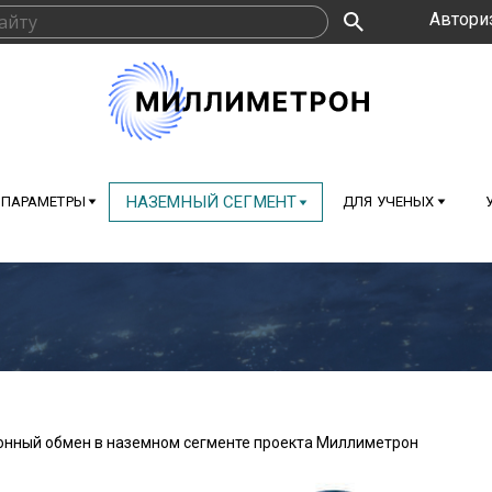
Автори
НАЗЕМНЫЙ СЕГМЕНТ
 ПАРАМЕТРЫ
ДЛЯ УЧЕНЫХ
нный обмен в наземном сегменте проекта Миллиметрон