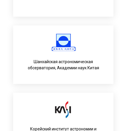
Шанхайская астрономическая
обсерватория, Академии наук Китая
Корейский институт астрономии и