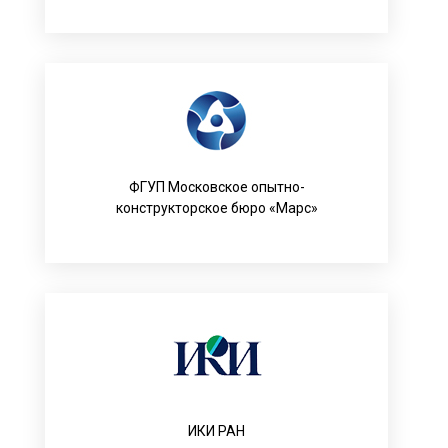
ФГУП Московское опытно-
конструкторское бюро «Марс»
ИКИ РАН