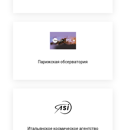
Парижская обсерватория
Итальянское космическое агентство