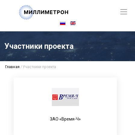
Участники проекта
Главная
/
Участники проекта
ЗАО «Время-Ч»