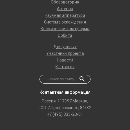
Обсерватория
Антенна
Научная аппаратура
Система охлаждения
Космическая платформа
Орбита
Для ученых
Участники проекта
Новости
Контакты
Контактная информация
Россия, 117997,Москва,
ГСП-7,Профсоюзная, 84/32
+7 (495) 333-23-01