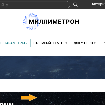
Автори
Е ПАРАМЕТРЫ
НАЗЕМНЫЙ СЕГМЕНТ
ДЛЯ УЧЕНЫХ