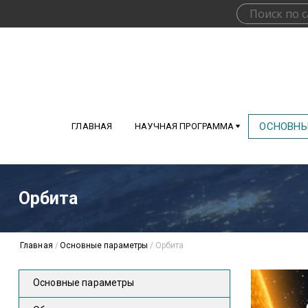
ОСНОВНЫ
ГЛАВНАЯ
НАУЧНАЯ ПРОГРАММА
Орбита
Главная
/
Основные параметры
/
Орбита
Основные параметры