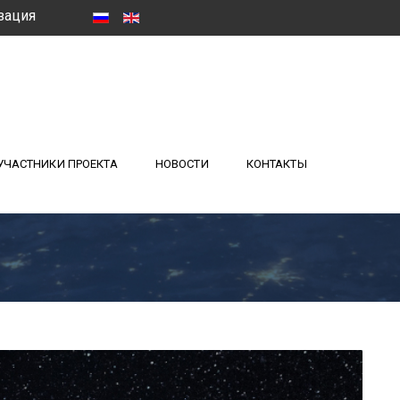
зация
УЧАСТНИКИ ПРОЕКТА
НОВОСТИ
КОНТАКТЫ