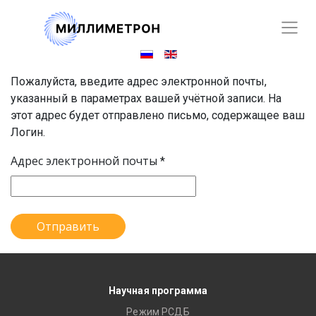
Пожалуйста, введите адрес электронной почты,
указанный в параметрах вашей учётной записи. На
этот адрес будет отправлено письмо, содержащее ваш
Логин.
Адрес электронной почты
*
Отправить
Научная программа
Режим РСДБ